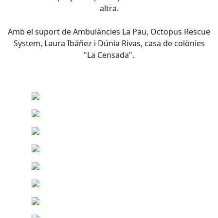
altra.
Amb el suport de Ambulàncies La Pau, Octopus Rescue
System, Laura Ibáñez i Dúnia Rivas, casa de colònies
"La Censada".