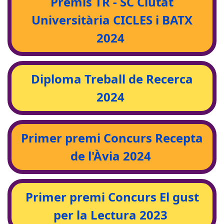
Premis TR - SC Ciutat
Universitària CICLES i BATX
2024
Diploma Treball de Recerca
2024
Primer premi Concurs Recepta
de l'Àvia 2024
Primer premi Concurs El gust
per la Lectura 2023