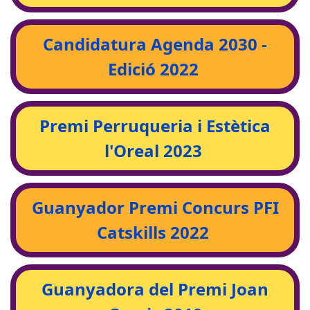
Candidatura Agenda 2030 -
Edició 2022
Premi Perruqueria i Estètica
l'Oreal 2023
Guanyador Premi Concurs PFI
Catskills 2022
Guanyadora del Premi Joan