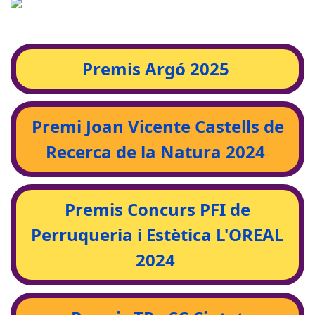
Premis Argó 2025
Premi Joan Vicente Castells de
Recerca de la Natura 2024
Premis Concurs PFI de
Perruqueria i Estètica L'OREAL
2024