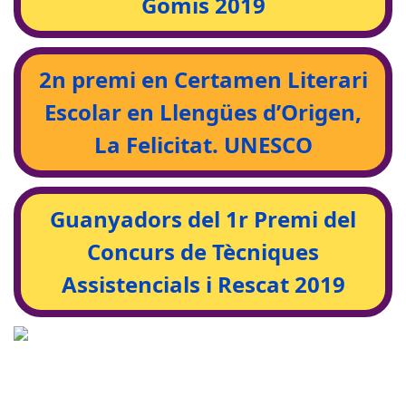
Gomis 2019
2n premi en Certamen Literari
Escolar en Llengües d’Origen,
La Felicitat. UNESCO
Guanyadors del 1r Premi del
Concurs de Tècniques
Assistencials i Rescat 2019