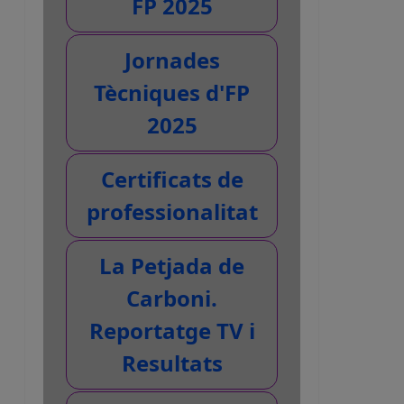
FP 2025
Jornades
Tècniques d'FP
2025
Certificats de
professionalitat
La Petjada de
Carboni.
Reportatge TV i
Resultats