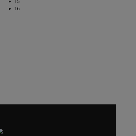
15
16