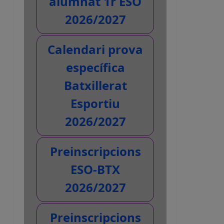
alumnat 1r ESO
2026/2027
Calendari prova
específica
Batxillerat
Esportiu
2026/2027
Preinscripcions
ESO-BTX
2026/2027
Preinscripcions