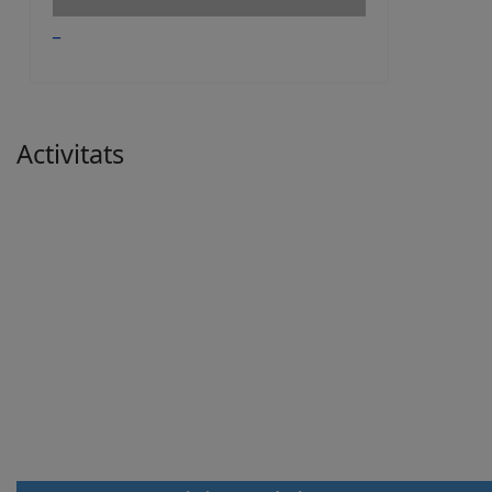
_
Activitats