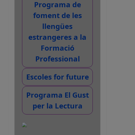
Programa de
foment de les
llengües
estrangeres a la
Formació
Professional
Escoles for future
Programa El Gust
per la Lectura