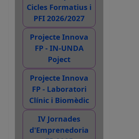
Cicles Formatius i
PFI 2026/2027
Projecte Innova
FP - IN-UNDA
Poject
Projecte Innova
FP - Laboratori
Clínic i Biomèdic
IV Jornades
d'Emprenedoria