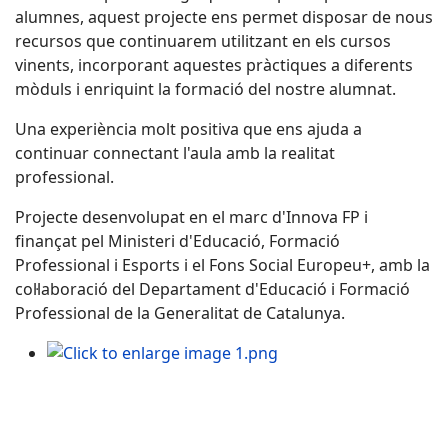
alumnes, aquest projecte ens permet disposar de nous
recursos que continuarem utilitzant en els cursos
vinents, incorporant aquestes pràctiques a diferents
mòduls i enriquint la formació del nostre alumnat.
Una experiència molt positiva que ens ajuda a
continuar connectant l'aula amb la realitat
professional.
Projecte desenvolupat en el marc d'Innova FP i
finançat pel Ministeri d'Educació, Formació
Professional i Esports i el Fons Social Europeu+, amb la
col·laboració del Departament d'Educació i Formació
Professional de la Generalitat de Catalunya.