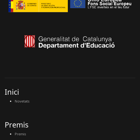
Inici
Novetats
Premis
Premis